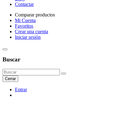
Contactar
Comparar productos
Mi Cuenta
Favoritos
Crear una cuenta
Iniciar sesión
Buscar
Cerrar
Entrar